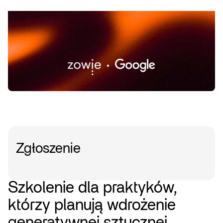
Zgłoszenie
Szkolenie dla praktyków,
którzy planują wdrożenie