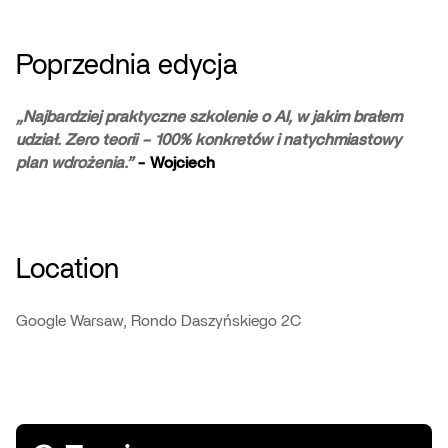
Poprzednia edycja
„Najbardziej praktyczne szkolenie o AI, w jakim brałem
udział. Zero teorii – 100% konkretów i natychmiastowy
plan wdrożenia.”
- Wojciech
Location
Google Warsaw, Rondo Daszyńskiego 2C