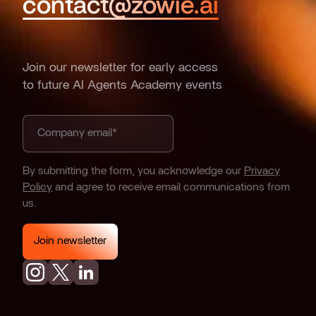
contact@zowie.ai
Join our newsletter for early access
to future AI Agents Academy events
By submitting the form, you acknowledge our
Privacy
Policy
and agree to receive email communications from
us.