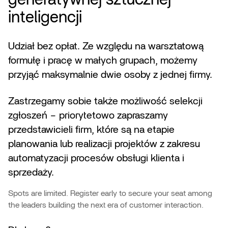
generatywnej sztucznej
inteligencji
Udział bez opłat. Ze względu na warsztatową
formułę i pracę w małych grupach, możemy
przyjąć maksymalnie dwie osoby z jednej firmy.
Zastrzegamy sobie także możliwość selekcji
zgłoszeń – priorytetowo zapraszamy
przedstawicieli firm, które są na etapie
planowania lub realizacji projektów z zakresu
automatyzacji procesów obsługi klienta i
sprzedaży.
Spots are limited. Register early to secure your seat among
the leaders building the next era of customer interaction.